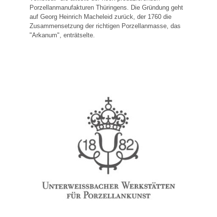
Porzellanmanufakturen Thüringens. Die Gründung geht
auf Georg Heinrich Macheleid zurück, der 1760 die
Zusammensetzung der richtigen Porzellanmasse, das
"Arkanum", enträtselte.