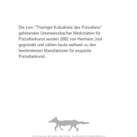
Die zum "Thüringer Kulturkreis des Porzellans"
gehörenden Unterweissbacher Werkstätten für
Porzellankunst wurden 1882 von Hermann Jost
gegründet und zählen heute weltweit zu den
berühmtesten Manufakturen für exquisite
Porzellankunst.