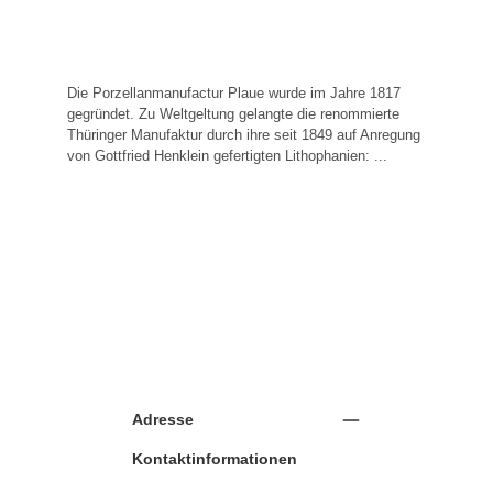
Die Porzellanmanufactur Plaue wurde im Jahre 1817