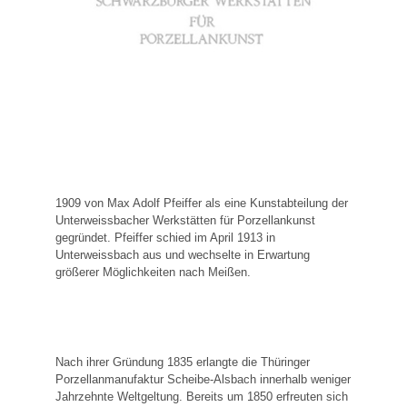
1909 von Max Adolf Pfeiffer als eine Kunstabteilung der
Unterweissbacher Werkstätten für Porzellankunst
gegründet. Pfeiffer schied im April 1913 in
Unterweissbach aus und wechselte in Erwartung
größerer Möglichkeiten nach Meißen.