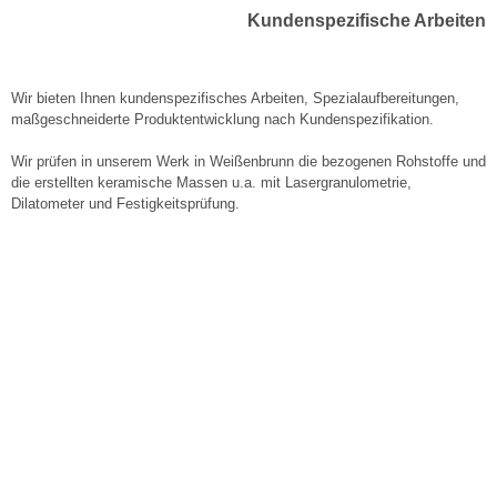
Kundenspezifische Arbeiten
Wir bieten Ihnen kundenspezifisches Arbeiten, Spezialaufbereitungen,
maßgeschneiderte Produktentwicklung nach Kundenspezifikation.
Wir prüfen in unserem Werk in Weißenbrunn die bezogenen Rohstoffe und
die erstellten keramische Massen u.a. mit Lasergranulometrie,
Dilatometer und Festigkeitsprüfung.