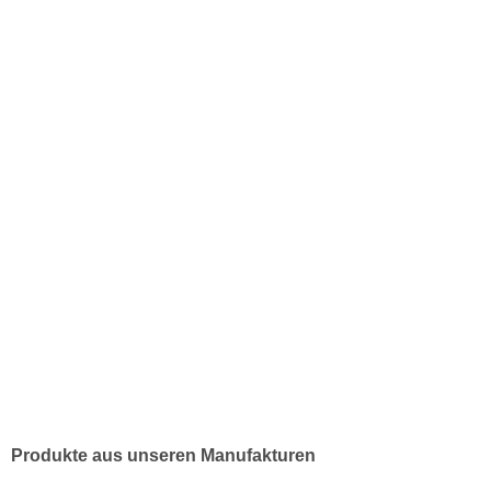
Produkte aus unseren Manufakturen