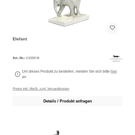
Elefant
Art.-Nr.:
U1009 M
Um dieses Produkt zu bestellen, melden Sie sich bitte
hier
an.
Preise inkl. MwSt. zzgl. Versandkosten
Details / Produkt anfragen