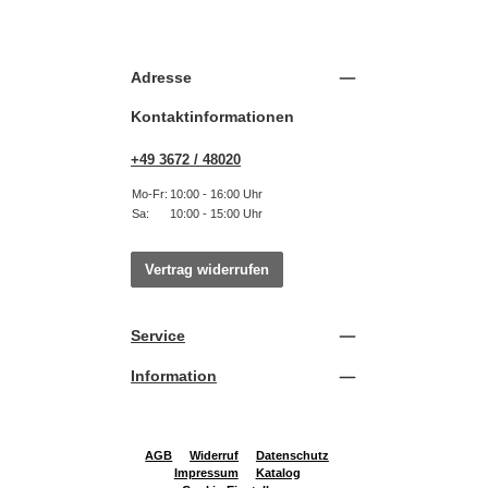
Adresse
Kontaktinformationen
+49 3672 / 48020
Mo-Fr:
10:00 - 16:00 Uhr
Sa:
10:00 - 15:00 Uhr
Vertrag widerrufen
Service
Information
AGB
Widerruf
Datenschutz
Impressum
Katalog