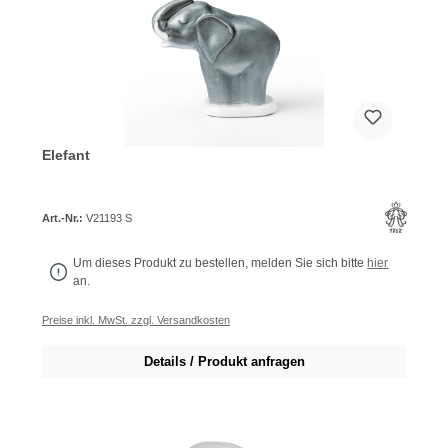
Elefant
Art.-Nr.:
V21193 S
Um dieses Produkt zu bestellen, melden Sie sich bitte
hier
an.
Preise inkl. MwSt. zzgl. Versandkosten
Details / Produkt anfragen