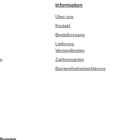
Information
Über uns
Kontakt
Bestellvorgang
Lieferung
Versandkosten
en
Zahlungsarten
Barrierefreiheitserklärung
llungen