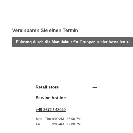
Vereinbaren Sie einen Termin
Führung durch die Manufaktur für Gruppen < hier bestellen >
Retail store
Service hotline
+49 3672 / 48020
Mon - Thu:
9:00 AM - 16:00 PM
Fri:
9:00 AM - 12:00 PM