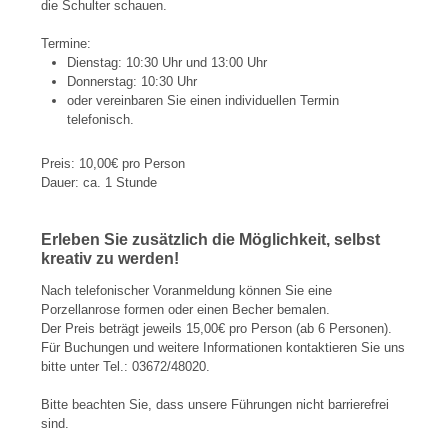
die Schulter schauen.
Termine:
Dienstag: 10:30 Uhr und 13:00 Uhr
Donnerstag: 10:30 Uhr
oder vereinbaren Sie einen individuellen Termin
telefonisch.
Preis: 10,00€ pro Person
Dauer: ca. 1 Stunde
Erleben Sie zusätzlich die Möglichkeit, selbst
kreativ zu werden!
Nach telefonischer Voranmeldung können Sie eine
Porzellanrose formen oder einen Becher bemalen.
Der Preis beträgt jeweils 15,00€ pro Person (ab 6 Personen).
Für Buchungen und weitere Informationen kontaktieren Sie uns
bitte unter Tel.: 03672/48020.
Bitte beachten Sie, dass unsere Führungen nicht barrierefrei
sind.