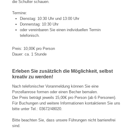
die Schulter schauen.
Termine:
Dienstag: 10:30 Uhr und 13:00 Uhr
Donnerstag: 10:30 Uhr
oder vereinbaren Sie einen individuellen Termin
telefonisch.
Preis: 10,00€ pro Person
Dauer: ca. 1 Stunde
Erleben Sie zusätzlich die Möglichkeit, selbst
kreativ zu werden!
Nach telefonischer Voranmeldung können Sie eine
Porzellanrose formen oder einen Becher bemalen.
Der Preis beträgt jeweils 15,00€ pro Person (ab 6 Personen).
Für Buchungen und weitere Informationen kontaktieren Sie uns
bitte unter Tel.: 03672/48020.
Bitte beachten Sie, dass unsere Führungen nicht barrierefrei
sind.