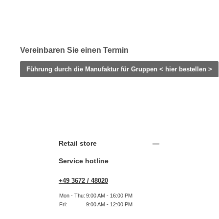
Vereinbaren Sie einen Termin
Führung durch die Manufaktur für Gruppen < hier bestellen >
Retail store
Service hotline
+49 3672 / 48020
Mon - Thu:
9:00 AM - 16:00 PM
Fri:
9:00 AM - 12:00 PM