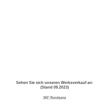
Sehen Sie sich unseren Werksverkauf an:
(Stand 09.2023)
360° Rundgang