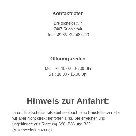
Kontaktdaten
Breitscheidstr. 7
7407 Rudolstadt
Tel. +49 36 72 / 48 02-0
Öffnungszeiten
Mo. - Fr. 10.00 - 16.00 Uhr
Sa.: 10.00 - 15.00 Uhr
Hinweis zur Anfahrt:
In der Breitscheidstraße befindet sich eine Baustelle, von der
wir aber nicht direkt betroffen sind. Sie erreichen uns
ungehindert aus Richtung B90, B88 und B85
(Ankerwerkskreuzung).