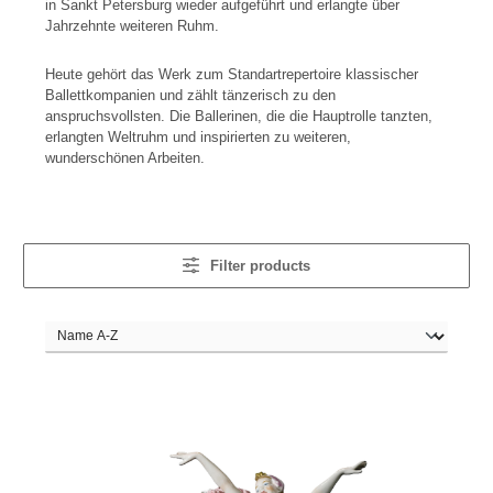
in Sankt Petersburg wieder aufgeführt und erlangte über
Jahrzehnte weiteren Ruhm.
Heute gehört das Werk zum Standartrepertoire klassischer
Ballettkompanien und zählt tänzerisch zu den
anspruchsvollsten.
Die Ballerinen, die die Hauptrolle tanzten,
erlangten Weltruhm und inspirierten zu weiteren,
wunderschönen Arbeiten.
Filter products