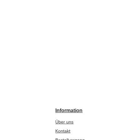
Information
Über uns
Kontakt