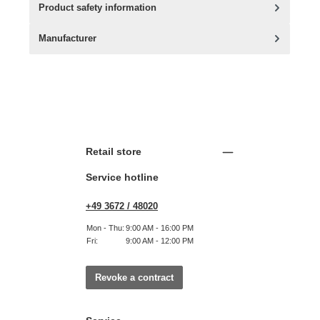
Product safety information
Manufacturer
Retail store
Service hotline
+49 3672 / 48020
Mon - Thu:
9:00 AM - 16:00 PM
Fri:
9:00 AM - 12:00 PM
Revoke a contract