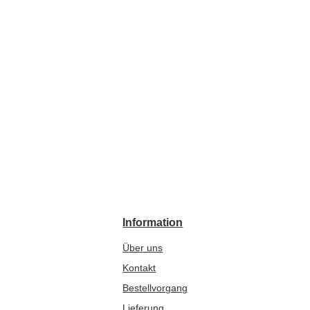
Information
Über uns
Kontakt
Bestellvorgang
Lieferung