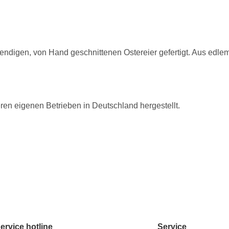
endigen, von Hand geschnittenen Ostereier gefertigt. Aus edle
eren eigenen Betrieben in Deutschland hergestellt.
ervice hotline
Service