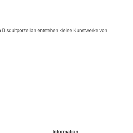
m Bisquitporzellan entstehen kleine Kunstwerke von
Information