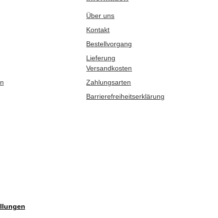
Über uns
Kontakt
Bestellvorgang
Lieferung
Versandkosten
en
Zahlungsarten
Barrierefreiheitserklärung
llungen