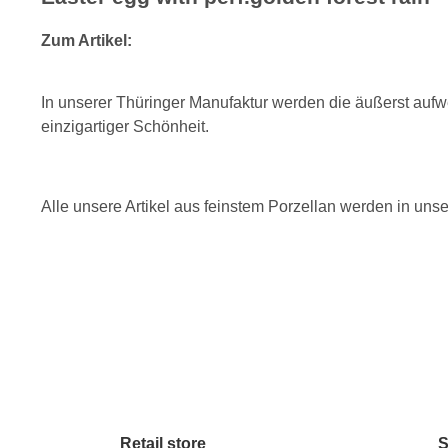
Zum Artikel:
In unserer Thüringer Manufaktur werden die äußerst aufw
einzigartiger Schönheit.
Alle unsere Artikel aus feinstem Porzellan werden in uns
Retail store
S