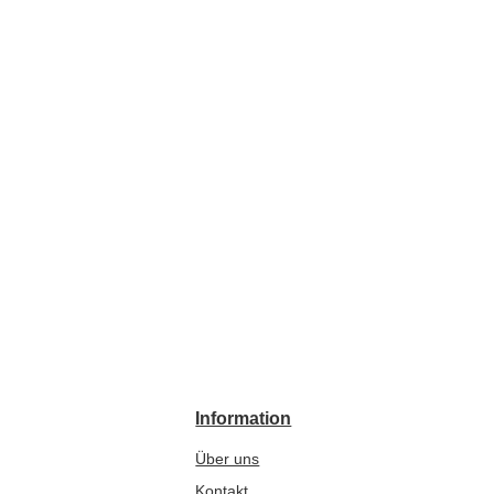
Information
Über uns
Kontakt