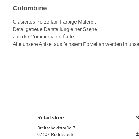
Colombine
Glasiertes Porzellan. Farbige Malerei.
Detailgetreue Darstellung einer Szene
aus der Commedia dell`arte.
Alle unsere Artikel aus feinstem Porzellan werden in uns
Retail store
S
Breitscheidstraße 7
+
07407 Rudolstadt/