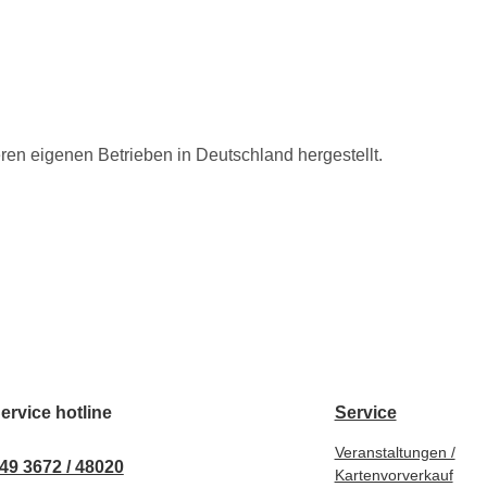
eren eigenen Betrieben in Deutschland hergestellt.
ervice hotline
Service
Veranstaltungen /
49 3672 / 48020
Kartenvorverkauf