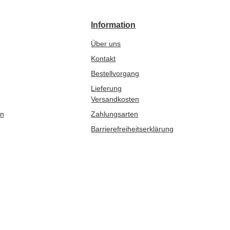
Information
Über uns
Kontakt
Bestellvorgang
Lieferung
Versandkosten
en
Zahlungsarten
Barrierefreiheitserklärung