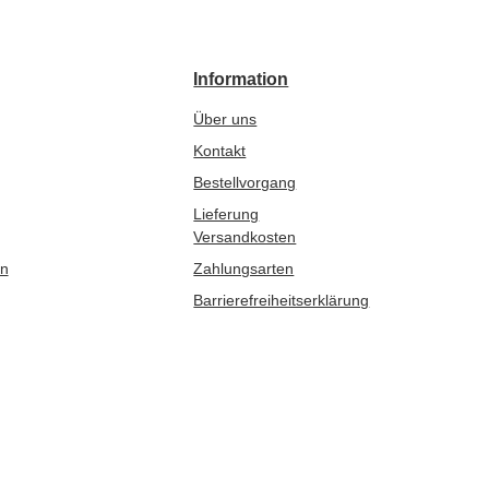
Information
Über uns
Kontakt
Bestellvorgang
Lieferung
Versandkosten
en
Zahlungsarten
Barrierefreiheitserklärung