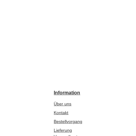
Information
Über uns
Kontakt
Bestellvorgang
Lieferung