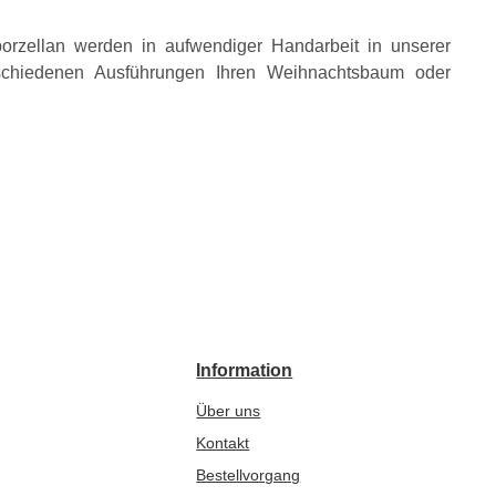
porzellan werden in aufwendiger Handarbeit in unserer
erschiedenen Ausführungen Ihren Weihnachtsbaum oder
Information
Über uns
Kontakt
Bestellvorgang