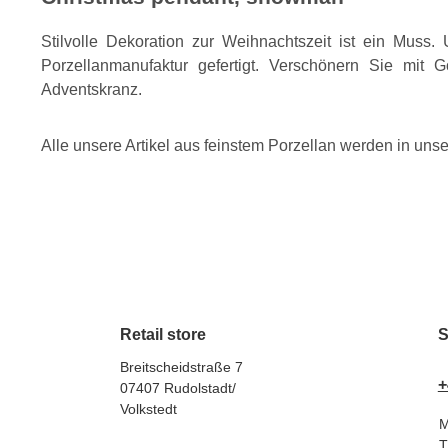
Stilvolle Dekoration zur Weihnachtszeit ist ein Muss
Porzellanmanufaktur gefertigt. Verschönern Sie mit
Adventskranz.
Alle unsere Artikel aus feinstem Porzellan werden in unse
Retail store
S
Breitscheidstraße 7
+
07407 Rudolstadt/
Volkstedt
M
T