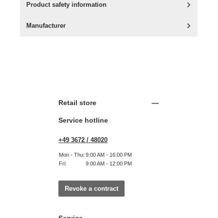
Product safety information
Manufacturer
Retail store
Service hotline
+49 3672 / 48020
Mon - Thu:
9:00 AM - 16:00 PM
Fri:
9:00 AM - 12:00 PM
Revoke a contract