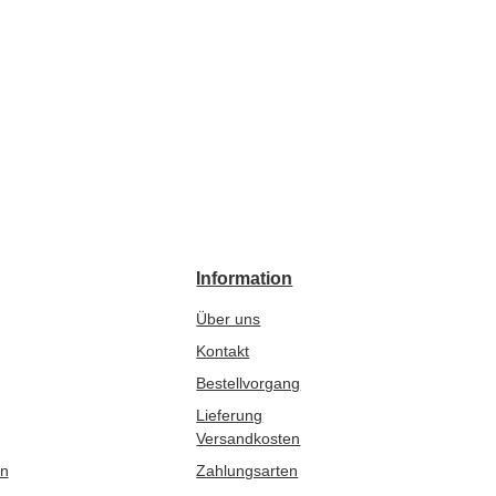
Information
Über uns
Kontakt
Bestellvorgang
Lieferung
Versandkosten
en
Zahlungsarten