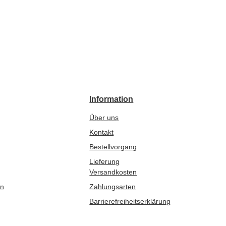
Information
Über uns
Kontakt
Bestellvorgang
Lieferung
Versandkosten
en
Zahlungsarten
Barrierefreiheitserklärung