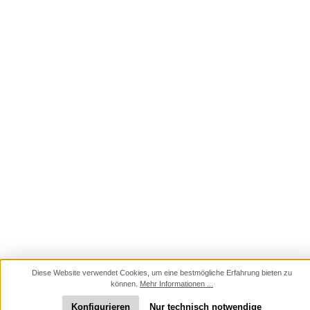
Diese Website verwendet Cookies, um eine bestmögliche Erfahrung bieten zu
können.
Mehr Informationen ...
Konfigurieren
Nur technisch notwendige