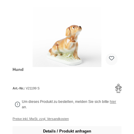
Hund
Art.-Nr.:
V21199 S
Um dieses Produkt zu bestellen, melden Sie sich bitte
hier
an.
Preise inkl. MwSt. zzgl. Versandkosten
Details / Produkt anfragen