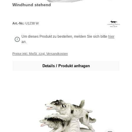
Windhund stehend
Art.-Nr.:
U1238 W
Um dieses Produkt zu bestellen, melden Sie sich bitte
hier
an.
Preise inkl. MwSt. zzgl. Versandkosten
Details / Produkt anfragen