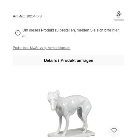
Art.-Nr.:
10254 BIS
Um dieses Produkt zu bestellen, melden Sie sich bitte
hier
an.
Preise inkl. MwSt. zzgl. Versandkosten
Details / Produkt anfragen