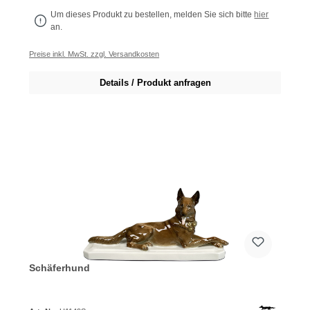
Um dieses Produkt zu bestellen, melden Sie sich bitte
hier
an.
Preise inkl. MwSt. zzgl. Versandkosten
Details / Produkt anfragen
Schäferhund