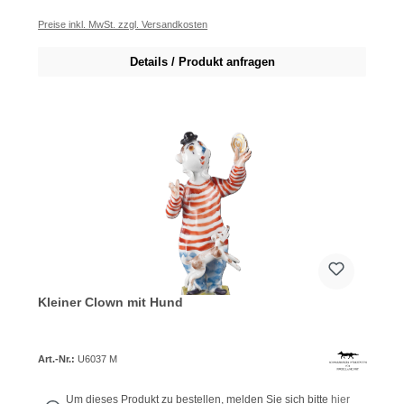
Preise inkl. MwSt. zzgl. Versandkosten
Details / Produkt anfragen
Kleiner Clown mit Hund
Art.-Nr.:
U6037 M
Um dieses Produkt zu bestellen, melden Sie sich bitte
hier