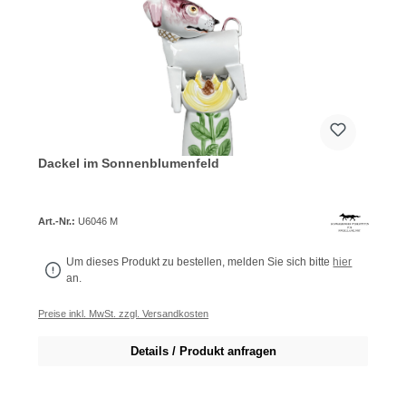
Dackel im Sonnenblumenfeld
Art.-Nr.:
U6046 M
Um dieses Produkt zu bestellen, melden Sie sich bitte
hier
an.
Preise inkl. MwSt. zzgl. Versandkosten
Details / Produkt anfragen