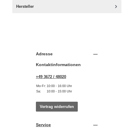
Hersteller
Adresse
Kontaktinformationen
+49 3672 / 48020
Mo-Fr:
10:00 - 16:00 Uhr
Sa:
10:00 - 15:00 Uhr
Vertrag widerrufen
Service