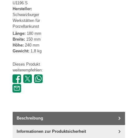
U1196 S
Hersteller:
Schwarzburger
Werkstätten für
Porzellankunst
Länge:
180 mm
Breite:
150 mm
Höhe:
240 mm
Gewicht:
1,8 kg
Dieses Produkt
weiterempfehlen:
Beschreibung
Informationen zur Produktsicherheit