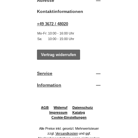
Adresse
Kontaktinformationen
+49 3672 / 48020
Mo-Fr:
10:00 - 16:00 Uhr
Sa:
10:00 - 15:00 Uhr
Vertrag widerrufen
Service
Information
AGB
Widerruf
Datenschutz
Impressum
Katalog
Cookie-Einstellungen
Alle Preise inkl. gesetzl. Mehrwertsteuer
zzgl.
Versandkosten
und ggf.