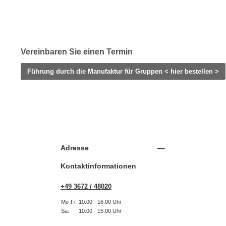
Vereinbaren Sie einen Termin
Führung durch die Manufaktur für Gruppen < hier bestellen >
Adresse
Kontaktinformationen
+49 3672 / 48020
Mo-Fr:
10:00 - 16:00 Uhr
Sa:
10:00 - 15:00 Uhr