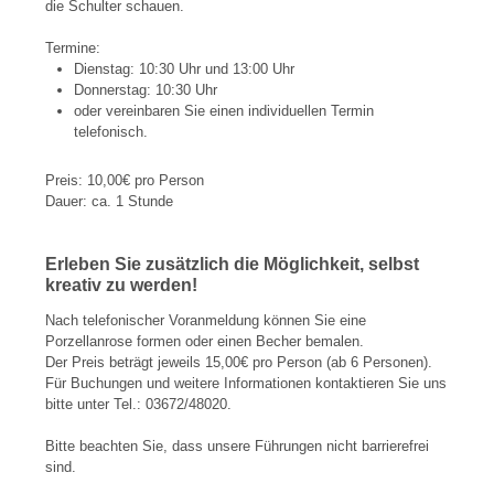
die Schulter schauen.
Termine:
Dienstag: 10:30 Uhr und 13:00 Uhr
Donnerstag: 10:30 Uhr
oder vereinbaren Sie einen individuellen Termin
telefonisch.
Preis: 10,00€ pro Person
Dauer: ca. 1 Stunde
Erleben Sie zusätzlich die Möglichkeit, selbst
kreativ zu werden!
Nach telefonischer Voranmeldung können Sie eine
Porzellanrose formen oder einen Becher bemalen.
Der Preis beträgt jeweils 15,00€ pro Person (ab 6 Personen).
Für Buchungen und weitere Informationen kontaktieren Sie uns
bitte unter Tel.: 03672/48020.
Bitte beachten Sie, dass unsere Führungen nicht barrierefrei
sind.