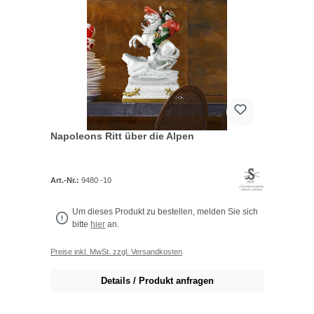
Napoleons Ritt über die Alpen
Art.-Nr.:
9480 -10
Um dieses Produkt zu bestellen, melden Sie sich
bitte
hier
an.
Preise inkl. MwSt. zzgl. Versandkosten
Details / Produkt anfragen