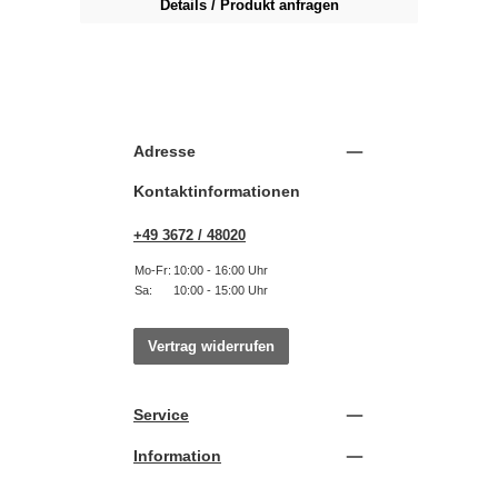
Details / Produkt anfragen
Adresse
Kontaktinformationen
+49 3672 / 48020
Mo-Fr:
10:00 - 16:00 Uhr
Sa:
10:00 - 15:00 Uhr
Vertrag widerrufen
Service
Information