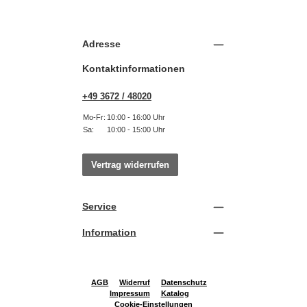
Adresse
Kontaktinformationen
+49 3672 / 48020
Mo-Fr:
10:00 - 16:00 Uhr
Sa:
10:00 - 15:00 Uhr
Vertrag widerrufen
Service
Information
AGB
Widerruf
Datenschutz
Impressum
Katalog
Cookie-Einstellungen