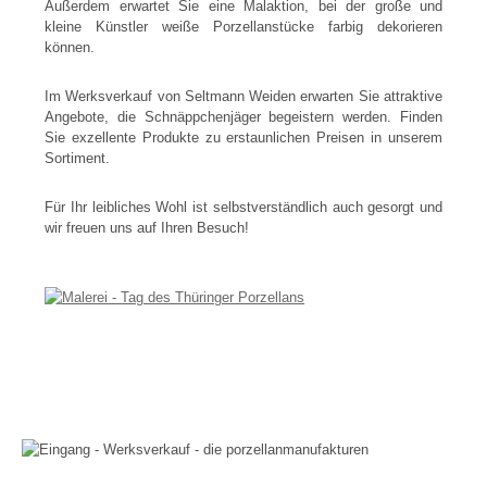
Außerdem erwartet Sie eine Malaktion, bei der große und
kleine Künstler weiße Porzellanstücke farbig dekorieren
können.
Im Werksverkauf von Seltmann Weiden erwarten Sie attraktive
Angebote, die Schnäppchenjäger begeistern werden. Finden
Sie exzellente Produkte zu erstaunlichen Preisen in unserem
Sortiment.
Für Ihr leibliches Wohl ist selbstverständlich auch gesorgt und
wir freuen uns auf Ihren Besuch!