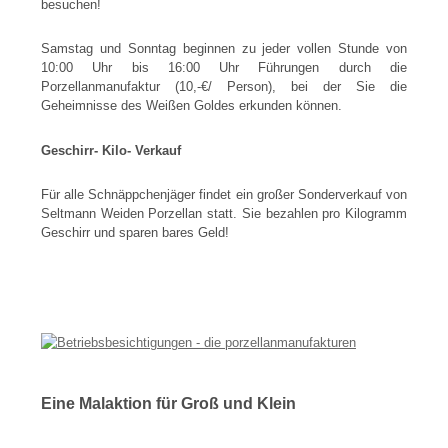
besuchen!
Samstag und Sonntag beginnen zu jeder vollen Stunde von
10:00 Uhr bis 16:00 Uhr Führungen durch die
Porzellanmanufaktur (10,-€/ Person), bei der Sie die
Geheimnisse des Weißen Goldes erkunden können.
Geschirr- Kilo- Verkauf
Für alle Schnäppchenjäger findet ein großer Sonderverkauf von
Seltmann Weiden Porzellan statt. Sie bezahlen pro Kilogramm
Geschirr und sparen bares Geld!
Eine Malaktion für Groß und Klein