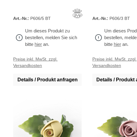
Art.-Nr.:
P606/5 BT
Art.-Nr.:
P606/3 BT
Um dieses Produkt zu
Um dieses Prod
bestellen, melden Sie sich
bestellen, melde
bitte
hier
an.
bitte
hier
an.
Preise inkl. MwSt. zzgl.
Preise inkl. MwSt. zzgl.
Versandkosten
Versandkosten
Details / Produkt anfragen
Details / Produkt