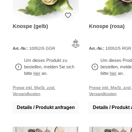
Knospe (gelb)
Knospe (rosa)
Art.-Nr.:
10052/5 GGR
Art.-Nr.:
10052/5 RGR
Um dieses Produkt zu
Um dieses Prod
bestellen, melden Sie sich
bestellen, melde
bitte
hier
an.
bitte
hier
an.
Preise inkl. MwSt. zzgl.
Preise inkl. MwSt. zzgl.
Versandkosten
Versandkosten
Details / Produkt anfragen
Details / Produkt