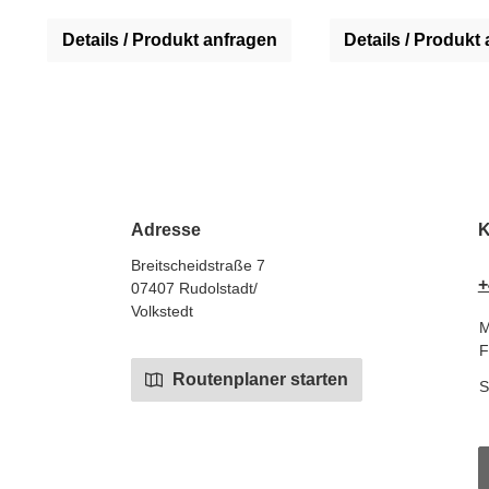
Details / Produkt anfragen
Details / Produkt
Adresse
K
Breitscheidstraße 7
+
07407 Rudolstadt/
Volkstedt
M
F
Routenplaner starten
S