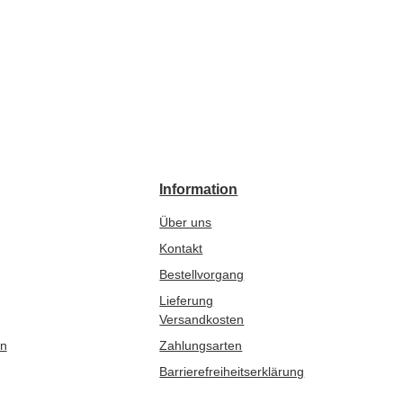
Information
Über uns
Kontakt
Bestellvorgang
Lieferung
Versandkosten
en
Zahlungsarten
Barrierefreiheitserklärung