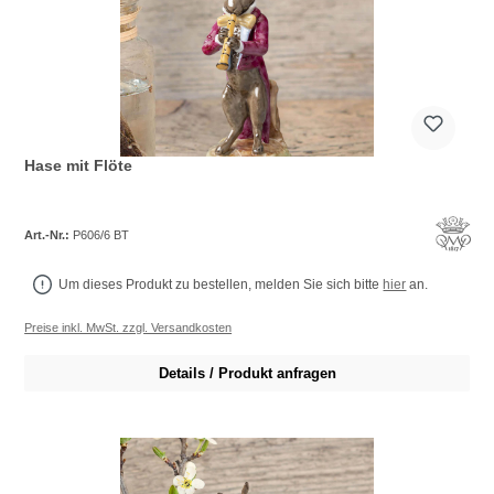
Hase mit Flöte
Art.-Nr.:
P606/6 BT
Um dieses Produkt zu bestellen, melden Sie sich bitte
hier
an.
Preise inkl. MwSt. zzgl. Versandkosten
Details / Produkt anfragen