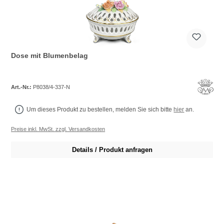
Dose mit Blumenbelag
Art.-Nr.:
P8038/4-337-N
Um dieses Produkt zu bestellen, melden Sie sich bitte
hier
an.
Preise inkl. MwSt. zzgl. Versandkosten
Details / Produkt anfragen