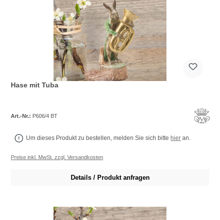
Hase mit Tuba
Art.-Nr.:
P606/4 BT
Um dieses Produkt zu bestellen, melden Sie sich bitte
hier
an.
Preise inkl. MwSt. zzgl. Versandkosten
Details / Produkt anfragen