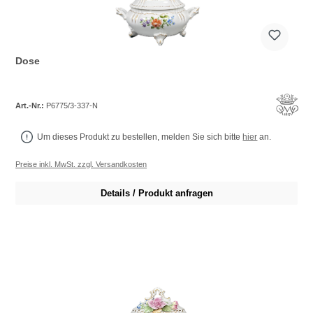
Dose
Art.-Nr.:
P6775/3-337-N
Um dieses Produkt zu bestellen, melden Sie sich bitte
hier
an.
Preise inkl. MwSt. zzgl. Versandkosten
Details / Produkt anfragen