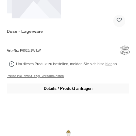
Dose - Lagerware
Art.-Nr.:
P6026/1W LW
Um dieses Produkt zu bestellen, melden Sie sich bitte
hier
an.
Preise inkl. MwSt. zzgl. Versandkosten
Details / Produkt anfragen