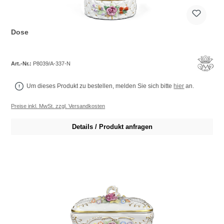
Dose
Art.-Nr.:
P8039/A-337-N
Um dieses Produkt zu bestellen, melden Sie sich bitte
hier
an.
Preise inkl. MwSt. zzgl. Versandkosten
Details / Produkt anfragen