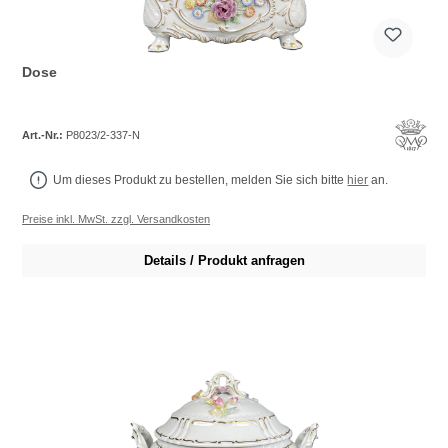
Dose
Art.-Nr.:
P8023/2-337-N
Um dieses Produkt zu bestellen, melden Sie sich bitte
hier
an.
Preise inkl. MwSt. zzgl. Versandkosten
Details / Produkt anfragen