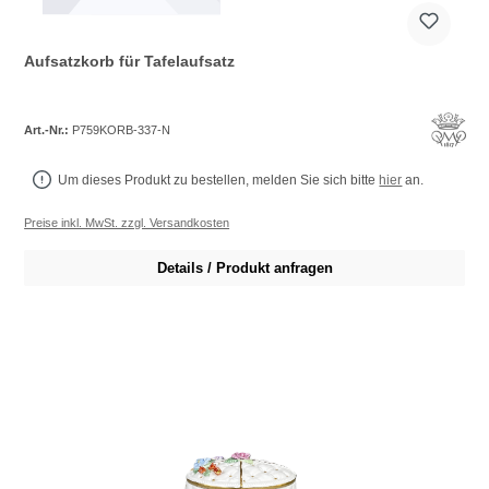
Aufsatzkorb für Tafelaufsatz
Art.-Nr.:
P759KORB-337-N
Um dieses Produkt zu bestellen, melden Sie sich bitte
hier
an.
Preise inkl. MwSt. zzgl. Versandkosten
Details / Produkt anfragen