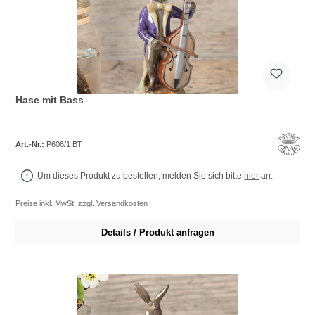
Hase mit Bass
Art.-Nr.:
P606/1 BT
Um dieses Produkt zu bestellen, melden Sie sich bitte
hier
an.
Preise inkl. MwSt. zzgl. Versandkosten
Details / Produkt anfragen