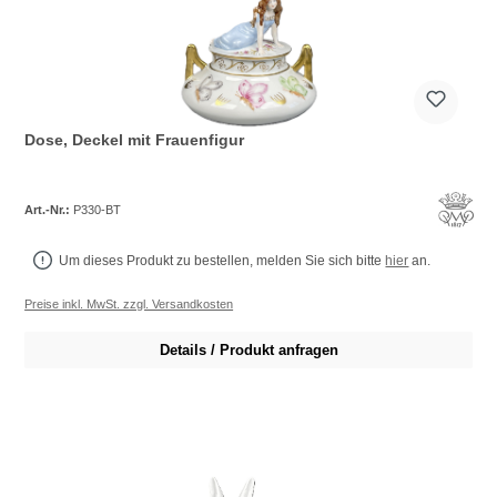
Dose, Deckel mit Frauenfigur
Art.-Nr.:
P330-BT
Um dieses Produkt zu bestellen, melden Sie sich bitte
hier
an.
Preise inkl. MwSt. zzgl. Versandkosten
Details / Produkt anfragen