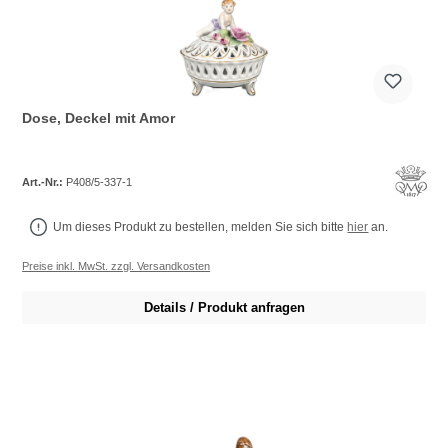
Dose, Deckel mit Amor
Art.-Nr.:
P408/5-337-1
Um dieses Produkt zu bestellen, melden Sie sich bitte
hier
an.
Preise inkl. MwSt. zzgl. Versandkosten
Details / Produkt anfragen