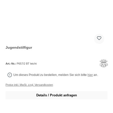
Jugendstilfigur
Art.-Nr.:
P657/2 BT leicht
Um dieses Produkt zu bestellen, melden Sie sich bitte
hier
an.
Preise inkl. MwSt. zzgl. Versandkosten
Details / Produkt anfragen