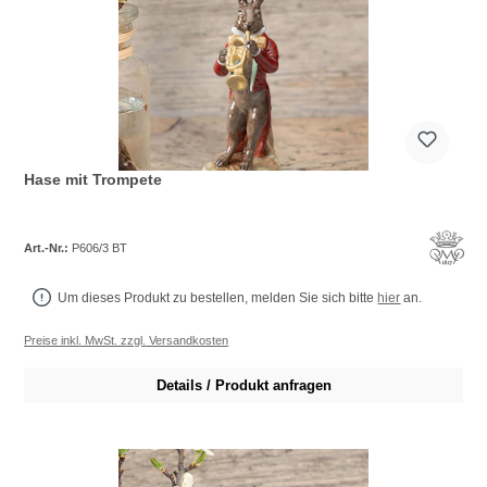
Hase mit Trompete
Art.-Nr.:
P606/3 BT
Um dieses Produkt zu bestellen, melden Sie sich bitte
hier
an.
Preise inkl. MwSt. zzgl. Versandkosten
Details / Produkt anfragen