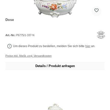
Dose
Art.-Nr.:
P6775/1-337-N
Um dieses Produkt zu bestellen, melden Sie sich bitte
hier
an.
Preise inkl. MwSt. zzgl. Versandkosten
Details / Produkt anfragen