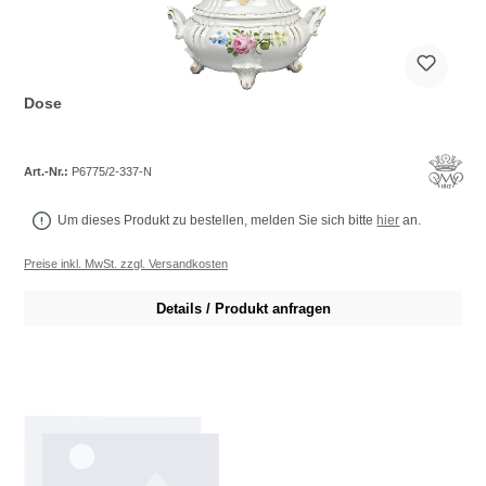
Dose
Art.-Nr.:
P6775/2-337-N
Um dieses Produkt zu bestellen, melden Sie sich bitte
hier
an.
Preise inkl. MwSt. zzgl. Versandkosten
Details / Produkt anfragen