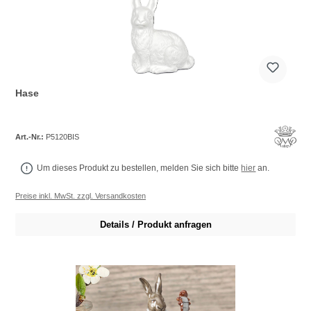
Hase
Art.-Nr.:
P5120BIS
Um dieses Produkt zu bestellen, melden Sie sich bitte
hier
an.
Preise inkl. MwSt. zzgl. Versandkosten
Details / Produkt anfragen