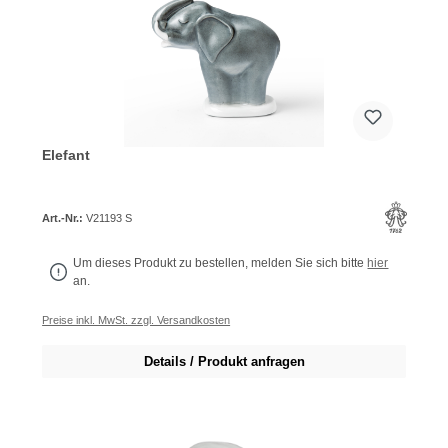
Elefant
Art.-Nr.:
V21193 S
Um dieses Produkt zu bestellen, melden Sie sich bitte
hier
an.
Preise inkl. MwSt. zzgl. Versandkosten
Details / Produkt anfragen