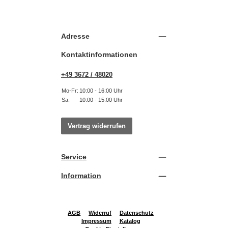
Adresse
Kontaktinformationen
+49 3672 / 48020
Mo-Fr:
10:00 - 16:00 Uhr
Sa:
10:00 - 15:00 Uhr
Vertrag widerrufen
Service
Information
AGB
Widerruf
Datenschutz
Impressum
Katalog