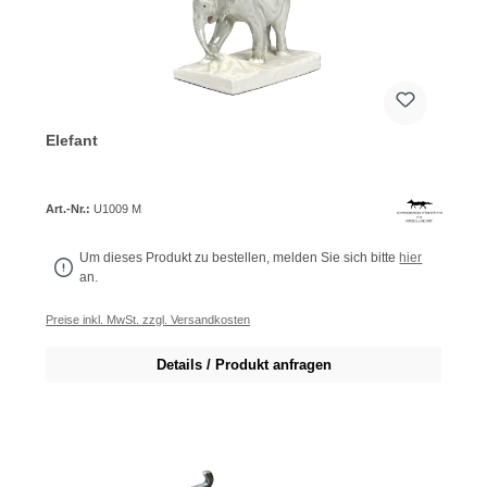
Elefant
Art.-Nr.:
U1009 M
Um dieses Produkt zu bestellen, melden Sie sich bitte
hier
an.
Preise inkl. MwSt. zzgl. Versandkosten
Details / Produkt anfragen