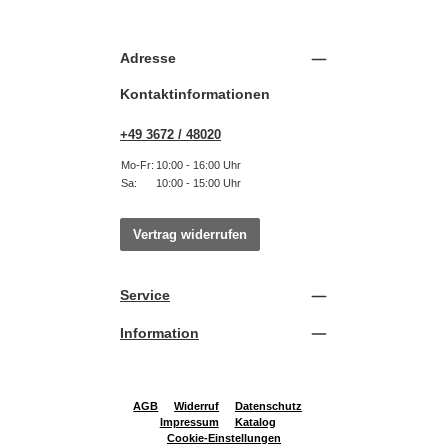
Adresse
Kontaktinformationen
+49 3672 / 48020
Mo-Fr:
10:00 - 16:00 Uhr
Sa:
10:00 - 15:00 Uhr
Vertrag widerrufen
Service
Information
AGB
Widerruf
Datenschutz
Impressum
Katalog
Cookie-Einstellungen