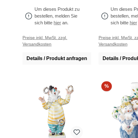
Um dieses Produkt zu
Um dieses Pr
bestellen, melden Sie
bestellen, me
sich bitte
hier
an.
sich bitte
hier
Preise inkl. MwSt. zzgl.
Preise inkl. MwSt. zz
Versandkosten
Versandkosten
Details / Produkt anfragen
Details / Produ
%