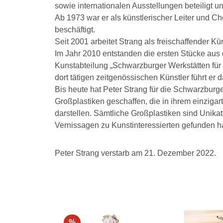
sowie internationalen Ausstellungen beteiligt 
Ab 1973 war er als künstlerischer Leiter und C
beschäftigt.
Seit 2001 arbeitet Strang als freischaffender Kün
Im Jahr 2010 entstanden die ersten Stücke aus 
Kunstabteilung „Schwarzburger Werkstätten für P
dort tätigen zeitgenössischen Künstler führt er 
Bis heute hat Peter Strang für die Schwarzburge
Großplastiken geschaffen, die in ihrem einzigar
darstellen. Sämtliche Großplastiken sind Unikat
Vernissagen zu Kunstinteressierten gefunden h
Peter Strang verstarb am 21. Dezember 2022.
%