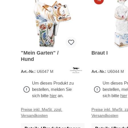
"Mein Garten" /
Braut I
Hund
Art.-Nr.:
U6047 M
Art.-Nr.:
U6044 M
Um dieses Produkt zu
Um dieses Pr
bestellen, melden Sie
bestellen, me
sich bitte
hier
an.
sich bitte
hier
Preise inkl. MwSt. zzgl.
Preise inkl. MwSt. zz
Versandkosten
Versandkosten