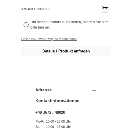
Art.-Nr.:
U5050 BIS
Um dieses Produkt zu bestellen, melden Sie sich
bitte
hier
an.
Preise inkl. MwSt. zzgl. Versandkosten
Details / Produkt anfragen
Adresse
Kontaktinformationen
+49 3672 / 48020
Mo-Fr:
10:00 - 16:00 Uhr
Sa:
10:00 - 15:00 Uhr