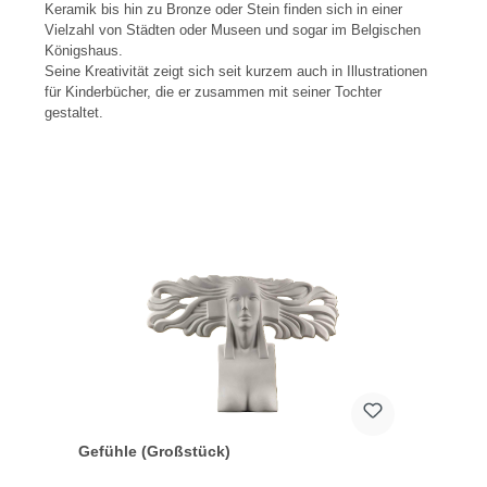
Keramik bis hin zu Bronze oder Stein finden sich in einer
Vielzahl von Städten oder Museen und sogar im Belgischen
Königshaus.
Seine Kreativität zeigt sich seit kurzem auch in Illustrationen
für Kinderbücher, die er zusammen mit seiner Tochter
gestaltet.
Gefühle (Großstück)