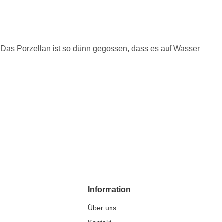
t. Das Porzellan ist so dünn gegossen, dass es auf Wasser
Information
Über uns