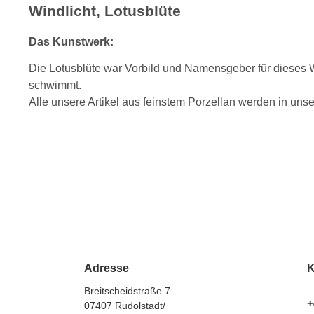
Windlicht, Lotusblüte
Das Kunstwerk:
Die Lotusblüte war Vorbild und Namensgeber für dieses Wi
schwimmt.
Alle unsere Artikel aus feinstem Porzellan werden in uns
Adresse
K
Breitscheidstraße 7
+
07407 Rudolstadt/