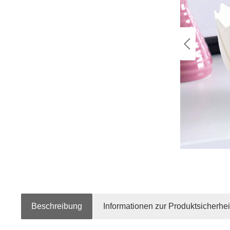
Beschreibung
Informationen zur Produktsicherhei