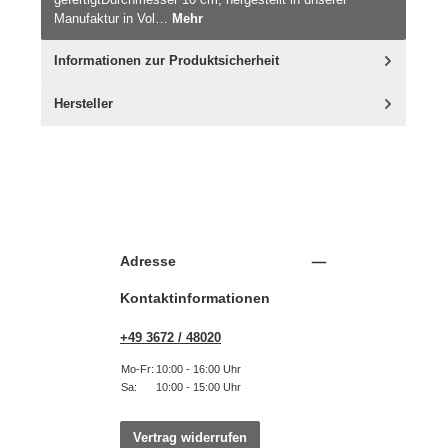
Manufaktur in Vol…
Mehr
Informationen zur Produktsicherheit
Hersteller
Adresse
Kontaktinformationen
+49 3672 / 48020
Mo-Fr:
10:00 - 16:00 Uhr
Sa:
10:00 - 15:00 Uhr
Vertrag widerrufen