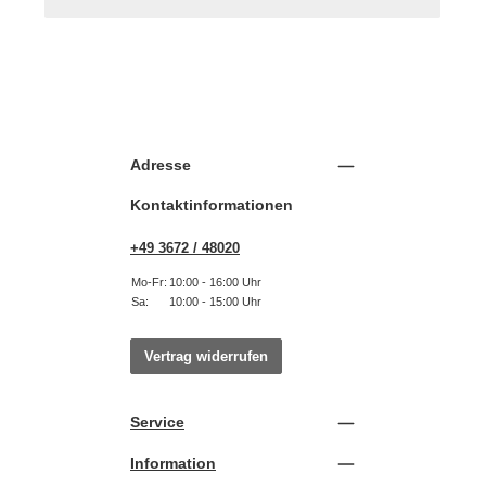
Adresse
Kontaktinformationen
+49 3672 / 48020
Mo-Fr:
10:00 - 16:00 Uhr
Sa:
10:00 - 15:00 Uhr
Vertrag widerrufen
Service
Information