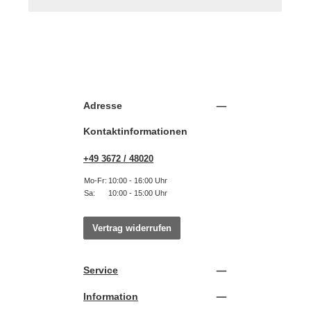
Adresse
Kontaktinformationen
+49 3672 / 48020
Mo-Fr:
10:00 - 16:00 Uhr
Sa:
10:00 - 15:00 Uhr
Vertrag widerrufen
Service
Information