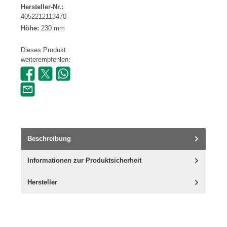
Hersteller-Nr.:
4052212113470
Höhe:
230 mm
Dieses Produkt
weiterempfehlen:
Beschreibung
Informationen zur Produktsicherheit
Hersteller