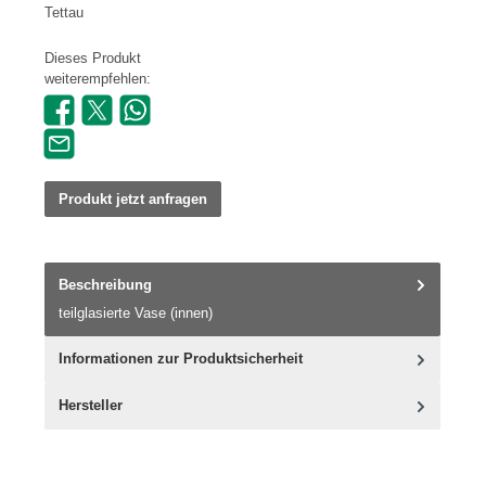
Tettau
Dieses Produkt
weiterempfehlen:
Produkt jetzt anfragen
Beschreibung
teilglasierte Vase (innen)
Informationen zur Produktsicherheit
Hersteller