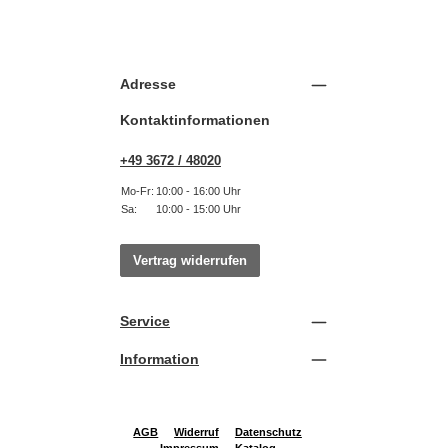
Adresse
Kontaktinformationen
+49 3672 / 48020
Mo-Fr:
10:00 - 16:00 Uhr
Sa:
10:00 - 15:00 Uhr
Vertrag widerrufen
Service
Information
AGB
Widerruf
Datenschutz