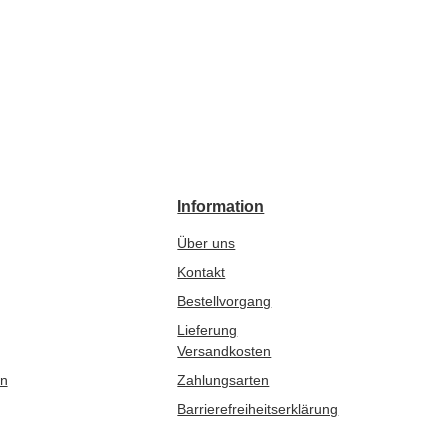
Information
Über uns
Kontakt
Bestellvorgang
Lieferung
Versandkosten
en
Zahlungsarten
Barrierefreiheitserklärung