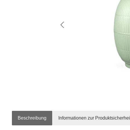
Beschreibung
Informationen zur Produktsicherhei