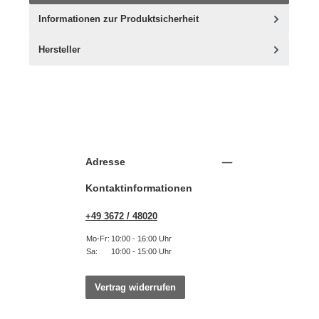
Informationen zur Produktsicherheit
Hersteller
Adresse
Kontaktinformationen
+49 3672 / 48020
Mo-Fr:
10:00 - 16:00 Uhr
Sa:
10:00 - 15:00 Uhr
Vertrag widerrufen