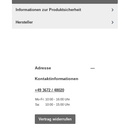
Informationen zur Produktsicherheit
Hersteller
Adresse
Kontaktinformationen
+49 3672 / 48020
Mo-Fr:
10:00 - 16:00 Uhr
Sa:
10:00 - 15:00 Uhr
Vertrag widerrufen