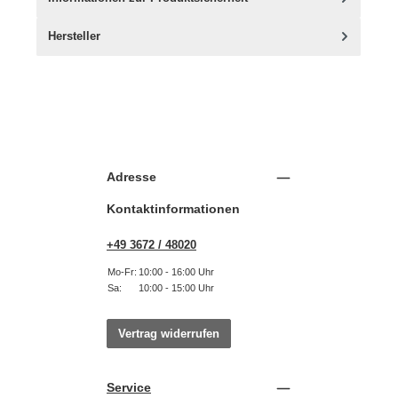
Hersteller
Adresse
Kontaktinformationen
+49 3672 / 48020
Mo-Fr:
10:00 - 16:00 Uhr
Sa:
10:00 - 15:00 Uhr
Vertrag widerrufen
Service