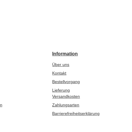
Information
Über uns
Kontakt
Bestellvorgang
Lieferung
Versandkosten
en
Zahlungsarten
Barrierefreiheitserklärung