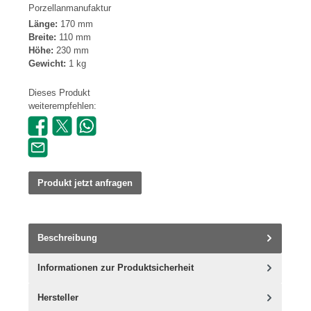
Porzellanmanufaktur
Länge:
170 mm
Breite:
110 mm
Höhe:
230 mm
Gewicht:
1 kg
Dieses Produkt
weiterempfehlen:
Produkt jetzt anfragen
Beschreibung
Informationen zur Produktsicherheit
Hersteller