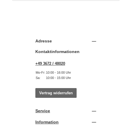
Adresse
Kontaktinformationen
+49 3672 / 48020
Mo-Fr:
10:00 - 16:00 Uhr
Sa:
10:00 - 15:00 Uhr
Vertrag widerrufen
Service
Information