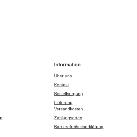
Information
Über uns
Kontakt
Bestellvorgang
Lieferung
Versandkosten
en
Zahlungsarten
Barrierefreiheitserklärung