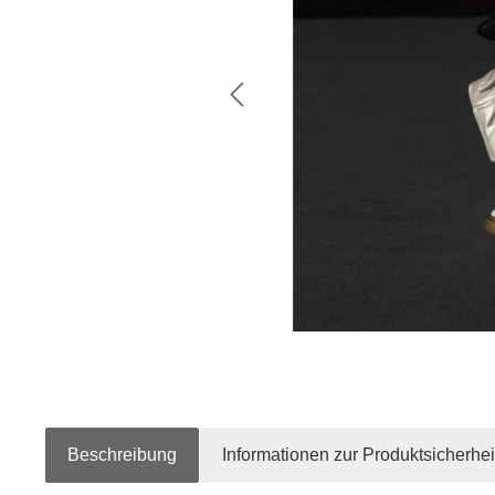
Beschreibung
Informationen zur Produktsicherhei