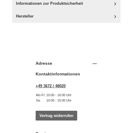
Informationen zur Produktsicherheit
Hersteller
Adresse
Kontaktinformationen
+49 3672 / 48020
Mo-Fr:
10:00 - 16:00 Uhr
Sa:
10:00 - 15:00 Uhr
Vertrag widerrufen