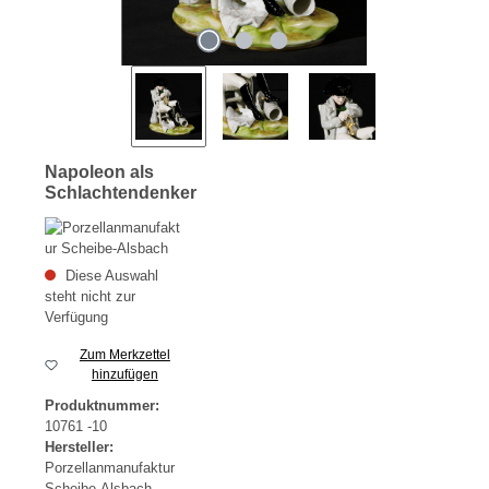
Napoleon als
Schlachtendenker
Diese Auswahl
steht nicht zur
Verfügung
Zum Merkzettel
hinzufügen
Produktnummer:
10761 -10
Hersteller:
Porzellanmanufaktur
Scheibe-Alsbach