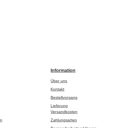
Information
Über uns
Kontakt
Bestellvorgang
Lieferung
Versandkosten
en
Zahlungsarten