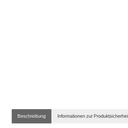
Beschreibung
Informationen zur Produktsicherhei