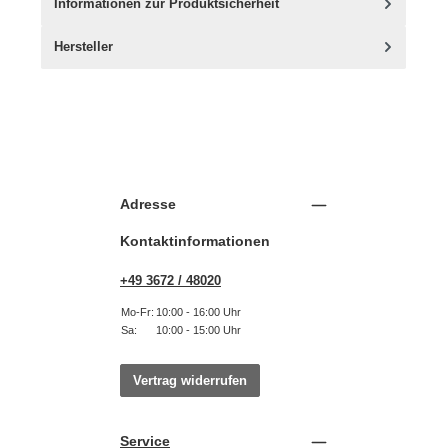
Informationen zur Produktsicherheit
Hersteller
Adresse
Kontaktinformationen
+49 3672 / 48020
Mo-Fr:
10:00 - 16:00 Uhr
Sa:
10:00 - 15:00 Uhr
Vertrag widerrufen
Service