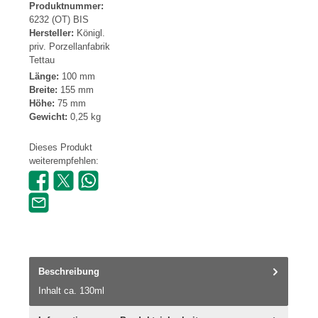
Produktnummer:
6232 (OT) BIS
Hersteller:
Königl.
priv. Porzellanfabrik
Tettau
Länge:
100 mm
Breite:
155 mm
Höhe:
75 mm
Gewicht:
0,25 kg
Dieses Produkt
weiterempfehlen:
Beschreibung
Inhalt ca. 130ml