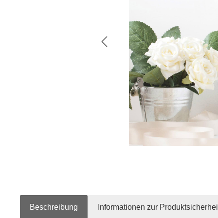
Beschreibung
Informationen zur Produktsicherhei