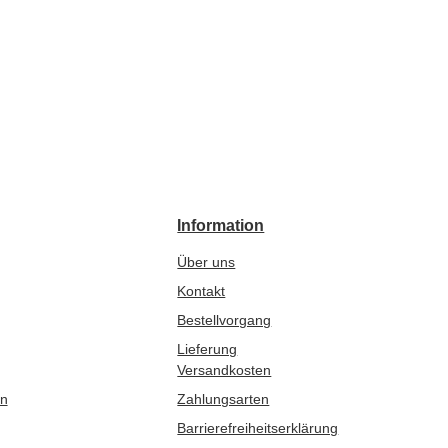
Information
Über uns
Kontakt
Bestellvorgang
Lieferung
Versandkosten
en
Zahlungsarten
Barrierefreiheitserklärung