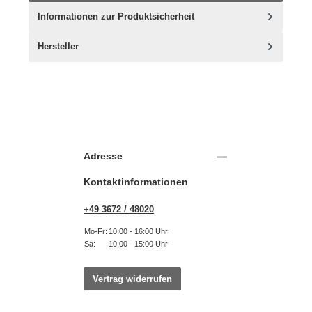
Informationen zur Produktsicherheit
Hersteller
Adresse
Kontaktinformationen
+49 3672 / 48020
Mo-Fr:
10:00 - 16:00 Uhr
Sa:
10:00 - 15:00 Uhr
Vertrag widerrufen